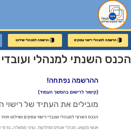
הרשמה למנהלי רישוי עסקים
הרשמה למנהלי שילוט
הכנס השנתי למנהלי ועובדי ריש
ההרשמה נפתחה!
(קישור לרישום בהמשך העמוד)
מובילים את העתיד של רישוי 
הכנס הארצי למנהלי ועובדי רישוי עסקים ושילוט חוזר
אנשי מקצוע, מנהלי אגפים ומחלקות, נציגי ממשלה, גורמי א