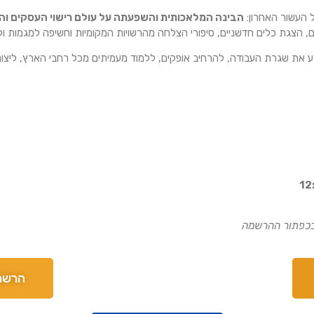
 העשור האחרון:
הבינה המלאכותית והשפעתה על עולם רישוי העסקים וה
ם, הצגת כלים חדשניים, סיפורי הצלחה מהרשויות המקומיות וחשיפה למגמות ו
גע את שגרת העבודה, להרחיב אופקים, ללמוד מעמיתים מכל רחבי הארץ, ליצור
 בכפתור ההרשמה
הרשמו