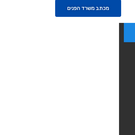
מכתב משרד הפנים