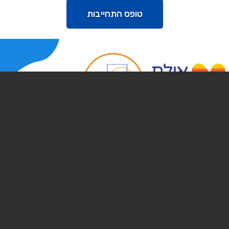
טופס התחייבות