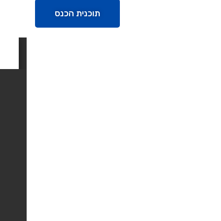
תוכנית הכנס