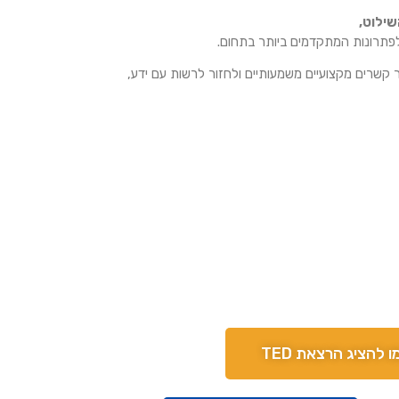
שילוט,
לפתרונות המתקדמים ביותר בתחום.
 קשרים מקצועיים משמעותיים ולחזור לרשות עם ידע,
 להציג הרצאת TED