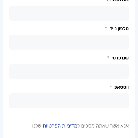
טלפון נייד
*
שם פרטי
*
ווטסאפ
*
אנא אשר שאתה מסכים ל
מדיניות הפרטיות
שלנו