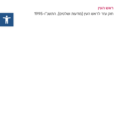
ראש העין
פתח
חוק עזר לראש העין (מודעות ושלטים), התשנ"ו-1995