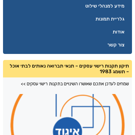
מידע למנהלי שילוט
גלריית תמונות
אודות
צור קשר
תיקון תקנות רישוי עסקים – תנאי תברואה נאותים לבתי אוכל
– תשמג 1983
שמחים לעדכן אתכם שאושרו השינויים בתקנות רישוי עסקים >>