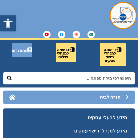
פתח
הרשמה
הרשמה
התחברות
למנהלי
למנהלי
רישוי
שילוט
עסקים
חזרה לבית
מידע לבעלי עסקים
מידע למנהלי רישוי עסקים