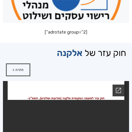
[adrotate group="2"]
חוק עזר של
אלקנה
חזרה >