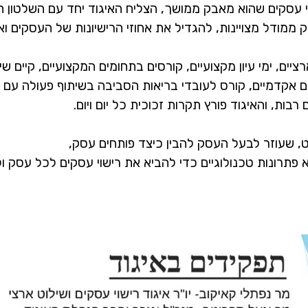
י עסקים שהוא מאבק ממושך, הצליח האיגוד יחד עם השלטון ה
ממודל מצויינות, להגדיל את אחוזי הרישיונות של העסקים וא
ציים, ימי עיון מקצועיים, קורסים בתחומים המקצועיים, קיים 
ם אקדמיים, קורס לעובדי בריאות הסביבה בשיתוף פעולה עם 
בות, והאיגוד פורץ תקרות זכוכית כל יום ויום.
ט, שעוזר לבעל העסק להבין כיצד פותחים עסק,
 פתרונות טכנולוגיים כדי להביא את רישוי עסקים לכל עסק ו