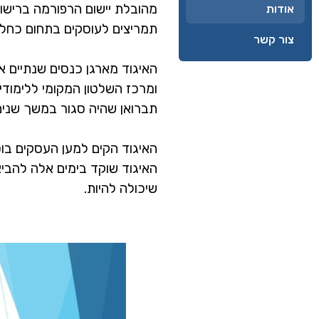
מהובלת יישום הרפורמה ברישו
אודות
תמריצים לעוסקים בתחום כחלק 
צור קשר
האיגוד מארגן כנסים שנתיים אר
ומרכז השלטון המקומי ללימודי
תברואן שהיה סגור במשך שנים ר
האיגוד הקים למען העסקים בו
האיגוד שוקד בימים אלה להביא
שיכולה להיות.