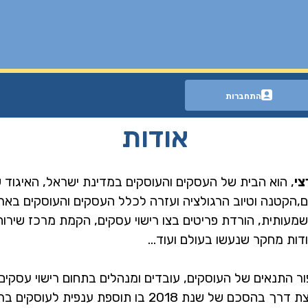
התחברות
אודות
צי
, הוא הבית של העסקים והעוסקים במדינת ישראל, האיגוד
,הקטנה וטיוב הרגולציה ועזרה לכלל העסקים והעוסקים בארץ,
שמעותית, הורדת פריטים בצו רישוי עסקים, הקמת מרכז שיר
ור התנאים של העוסקים, עובדים ומנהלים בתחום רישוי עסקים 
אחרי מאבקים האיגוד פרץ פריצת דרך בהסכם של שנת 2018 בו 