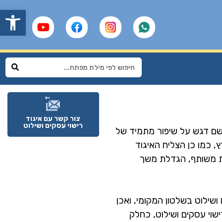
פתח
צור קשר עם איגוד
רישוי עסקים ושילוט
 שם דגש על שיפור מתמיד של
 כמו כן הצליח האיגוד
ות משותף, הגדלת משך
ושילוט בשלטון המקומי, ואכן
תוספת ענפית לעוסקים ברישוי עסקים ושילוט, כחלק