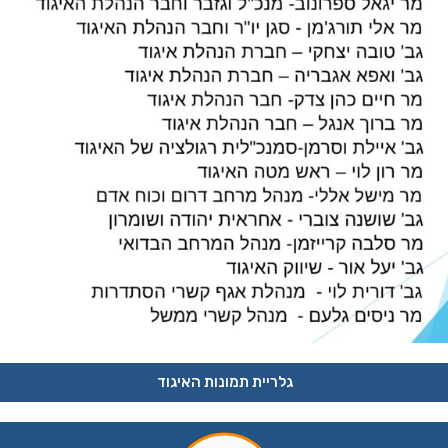
גלריית תמונות האיגוד