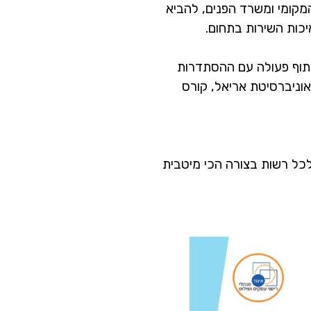
מקומי ומשרד הפנים, להביא
יכות השירות בתחום.
שיתוף פעולה עם ההסתדרות
אוניברסיטת אריאל, קורס
לכל רשות בצורה הכי מיטבית