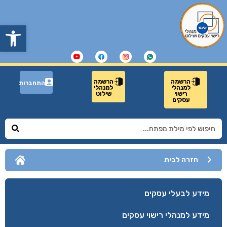
פתח
הרשמה
הרשמה
התחברות
למנהלי
למנהלי
רישוי
שילוט
עסקים
חזרה לבית
מידע לבעלי עסקים
מידע למנהלי רישוי עסקים