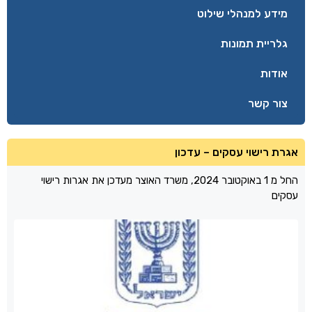
מידע למנהלי שילוט
גלריית תמונות
אודות
צור קשר
אגרת רישוי עסקים – עדכון
החל מ 1 באוקטובר 2024, משרד האוצר מעדכן את אגרות רישוי
עסקים