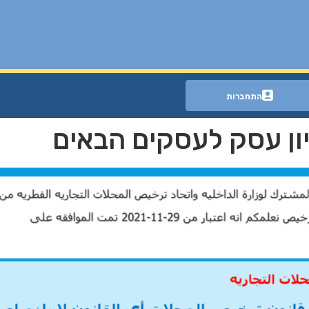
התחברות
יון עסק לעסקים הבאים