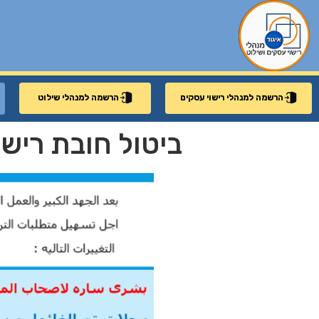
הרשמה למנהלי רישוי עסקים
הרשמה למנהלי שילוט
ביטול חובת ריש