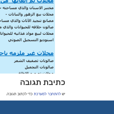
כתיבת תגובה
יש
להתחבר למערכת
כדי לכתוב תגובה.