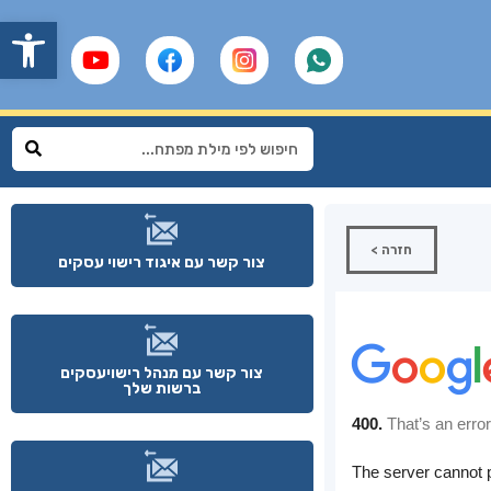
פתח
חזרה >
צור קשר עם איגוד רישוי עסקים
צור קשר עם מנהל רישויעסקים
ברשות שלך