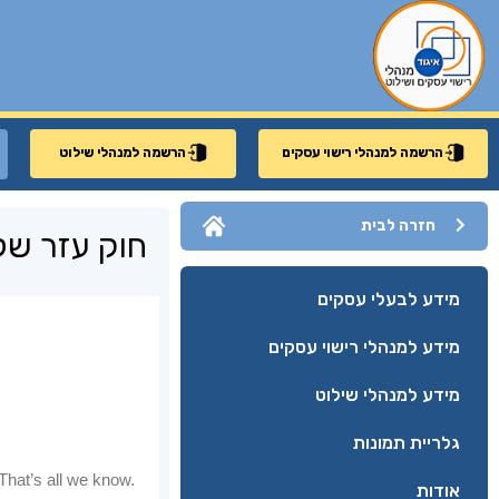
הרשמה למנהלי רישוי עסקים
הרשמה למנהלי שילוט
חזרה לבית
חוק עזר ש
מידע לבעלי עסקים
מידע למנהלי רישוי עסקים
מידע למנהלי שילוט
גלריית תמונות
אודות