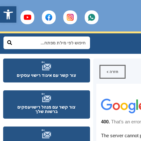
פתח
חזרה >
צור קשר עם איגוד רישוי עסקים
צור קשר עם מנהל רישויעסקים
ברשות שלך