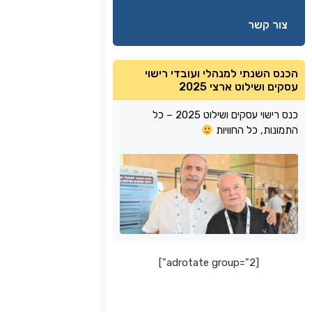
צור קשר
הכנס השנתי למנהלי ועובדי רישוי
עסקים ושילוט ארצי 2025
כנס רישוי עסקים ושילוט 2025 – כל
התמונות, כל החוויות
[adrotate group="2"]