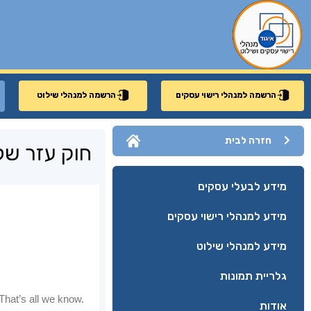
הרשמה למנהלי רישוי עסקים
הרשמה למנהלי שילוט
חזרה לבית
חוק עזר ש
מידע לבעלי עסקים
מידע למנהלי רישוי עסקים
מידע למנהלי שילוט
גלריית תמונות
אודות