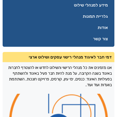
מידע למנהלי שילוט
גלריית תמונות
אודות
צור קשר
דמי חבר לאיגוד מנהלי רישוי עסקים ושילוט ארצי
אנו מזמינים את כל מנהלי הרישוי והשילוט לחדש או להצטרף לחברות
באיגוד בשנה הקרובה, על מנת להיות חבר פעיל באיגוד ולהשתתף
בפעילויות האיגוד: כנסים, ימי עיון, קורסים, פרוייקט חונכות, השתתפות
בוועדות ועוד ועוד..