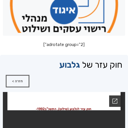
[adrotate group="2"]
חוק עזר של
גלבוע
חזרה >