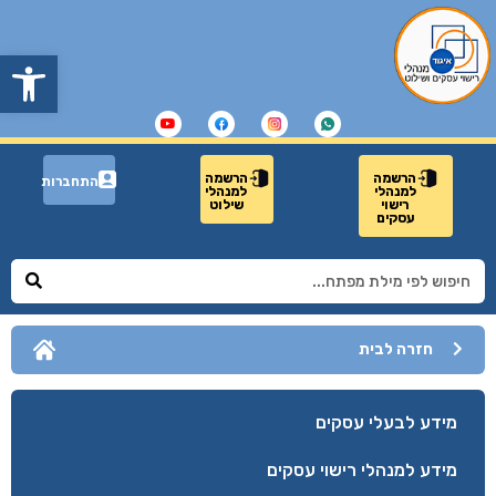
פתח
הרשמה
הרשמה
התחברות
למנהלי
למנהלי
רישוי
שילוט
עסקים
חזרה לבית
מידע לבעלי עסקים
מידע למנהלי רישוי עסקים