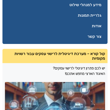
מידע למנהלי שילוט
גלריית תמונות
אודות
צור קשר
קול קורא – מערכת דיגיטלית לרישוי עסקים עבור רשויות
מקומיות
יש לכם פתרון דיגיטלי לרישוי עסקים?
האיגוד הארצי מחפש אתכם!