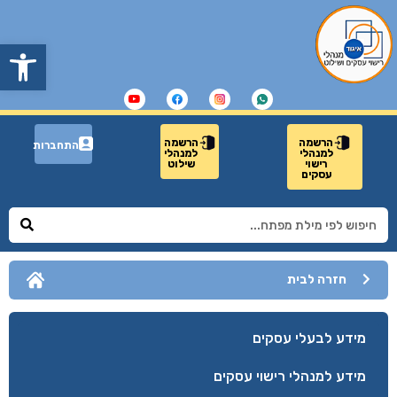
פתח
הרשמה
הרשמה
התחברות
למנהלי
למנהלי
רישוי
שילוט
עסקים
חזרה לבית
מידע לבעלי עסקים
מידע למנהלי רישוי עסקים