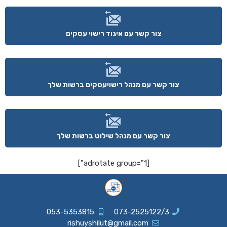
צור קשר עם איגוד רישוי עסקים
צור קשר עם מנהל רישויעסקים ברשות שלך
צור קשר עם מנהל שילוט ברשות שלך
[adrotate group="1"]
053-5353815
073-2525122/3
rishuyshilut@gmail.com