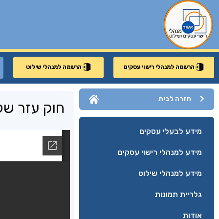
הרשמה למנהלי רישוי עסקים
הרשמה למנהלי שילוט
חזרה לבית
חוק עזר ש
מידע לבעלי עסקים
מידע למנהלי רישוי עסקים
מידע למנהלי שילוט
גלריית תמונות
אודות