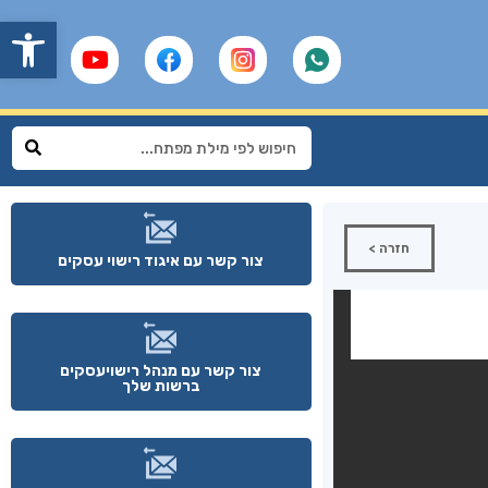
פתח
חזרה >
צור קשר עם איגוד רישוי עסקים
צור קשר עם מנהל רישויעסקים
ברשות שלך