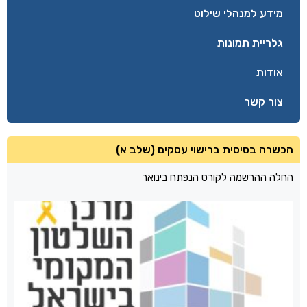
מידע למנהלי שילוט
גלריית תמונות
אודות
צור קשר
הכשרה בסיסית ברישוי עסקים (שלב א)
החלה ההרשמה לקורס הנפתח בינואר