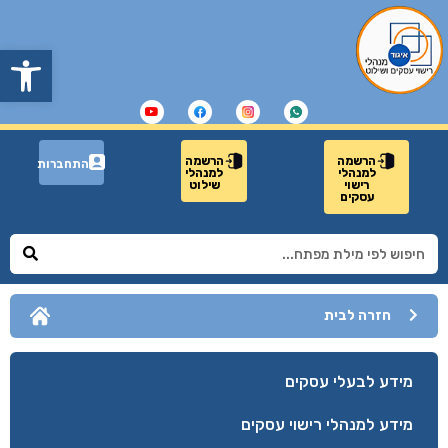
פתח
הרשמה
הרשמה
התחברות
למנהלי
למנהלי
רישוי
שילוט
עסקים
חזרה לבית
מידע לבעלי עסקים
מידע למנהלי רישוי עסקים