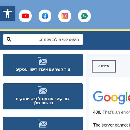
פתח
חזרה >
צור קשר עם איגוד רישוי עסקים
צור קשר עם מנהל רישויעסקים
ברשות שלך