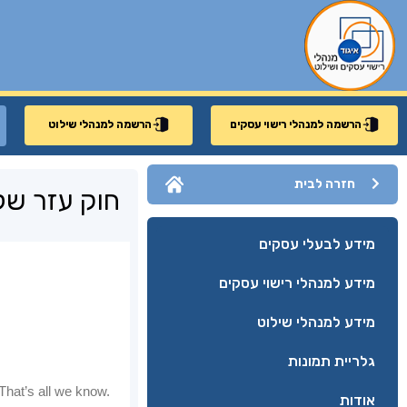
הרשמה למנהלי רישוי עסקים
הרשמה למנהלי שילוט
חזרה לבית
חוק עזר ש
מידע לבעלי עסקים
מידע למנהלי רישוי עסקים
מידע למנהלי שילוט
גלריית תמונות
אודות