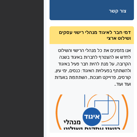
צור קשר
דמי חבר לאיגוד מנהלי רישוי עסקים
ושילוט ארצי
אנו מזמינים את כל מנהלי הרישוי והשילוט
לחדש או להצטרף לחברות באיגוד בשנה
הקרובה, על מנת להיות חבר פעיל באיגוד
ולהשתתף בפעילויות האיגוד: כנסים, ימי עיון,
קורסים, פרוייקט חונכות, השתתפות בוועדות
ועוד ועוד..