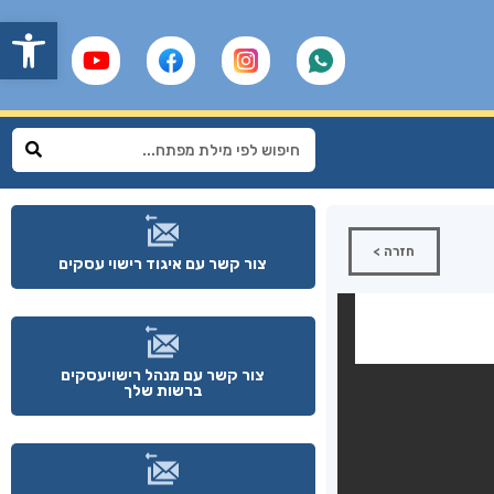
פתח
חזרה >
צור קשר עם איגוד רישוי עסקים
צור קשר עם מנהל רישויעסקים
ברשות שלך