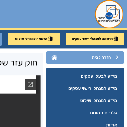
הרשמה למנהלי רישוי עסקים
הרשמה למנהלי שילוט
חזרה לבית
חוק עזר ש
מידע לבעלי עסקים
מידע למנהלי רישוי עסקים
מידע למנהלי שילוט
גלריית תמונות
אודות