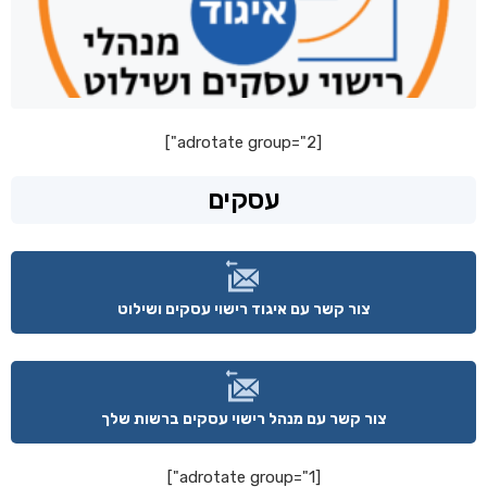
[adrotate group="2"]
עסקים
צור קשר עם איגוד רישוי עסקים ושילוט
צור קשר עם מנהל רישוי עסקים ברשות שלך
[adrotate group="1"]