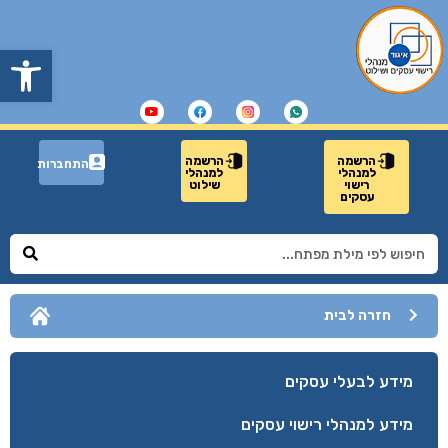
פתח
הרשמה
הרשמה
התחברות
למנהלי
למנהלי
רישוי
שילוט
עסקים
חזרה לבית
מידע לבעלי עסקים
מידע למנהלי רישוי עסקים