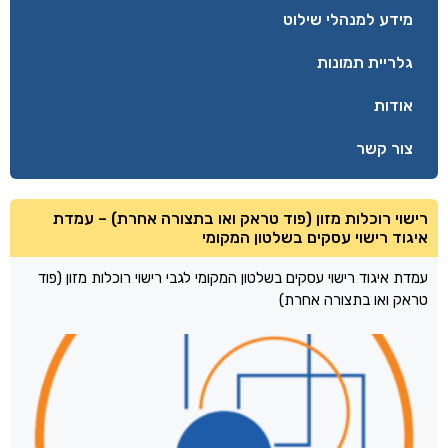
מידע למנהלי שילוט
גלריית תמונות
אודות
צור קשר
רישוי רוכלות מזון (פוד טראק ואו בתצורה אחרת) – עמדת
איגוד רישוי עסקים בשלטון המקומי
עמדת איגוד רישוי עסקים בשלטון המקומי לגבי רישוי רוכלות מזון (פוד
טראק ואו בתצורה אחרת)